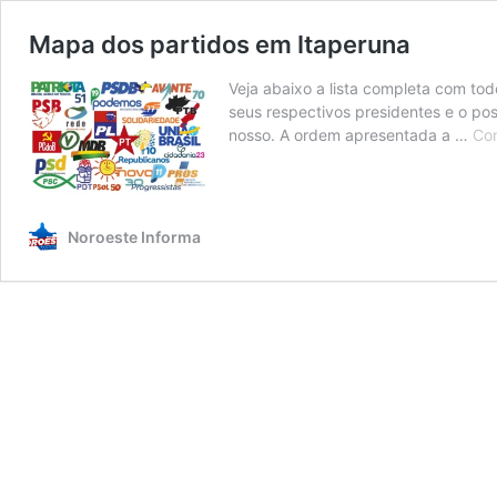
Mapa dos partidos em Itaperuna
Veja abaixo a lista completa com tod
seus respectivos presidentes e o p
nosso. A ordem apresentada a …
Con
Noroeste Informa