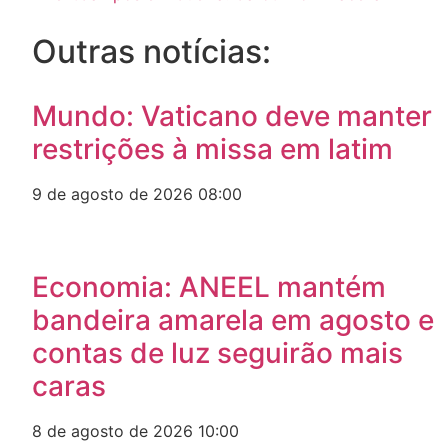
Outras notícias:
Mundo: Vaticano deve manter
restrições à missa em latim
9 de agosto de 2026
08:00
Economia: ANEEL mantém
bandeira amarela em agosto e
contas de luz seguirão mais
caras
8 de agosto de 2026
10:00