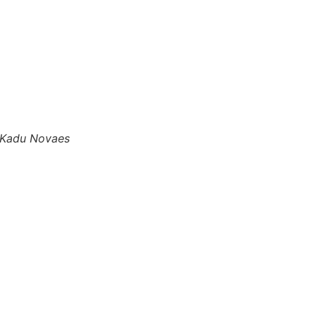
r Kadu Novaes