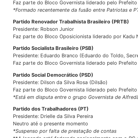
Faz parte do Bloco Governista liderado pelo Prefeito
*Formado recentemente da fusão entre Patriotas e P
Partido Renovador Trabalhista Brasileiro (PRTB)
Presidente: Robson Junior
Faz parte do Bloco Oposicionista liderado por Kadu
Partido Socialista Brasileiro (PSB)
Presidente: Eduardo Branco (Eduardo do Toldo, Secre
Faz parte do Bloco Governista liderado pelo Prefeito
Partido Social Democrático (PSD)
Presidente: Dilson da Silva Rosa (Dilsão)
Faz parte do Bloco Governista liderado pelo Prefeito
*Está em disputa entre o grupo Governista de Alfre
Partido dos Trabalhadores (PT)
Presidente: Drielle da Silva Pereira
Neutro até o presente momento
*Suspenso por falta de prestação de contas