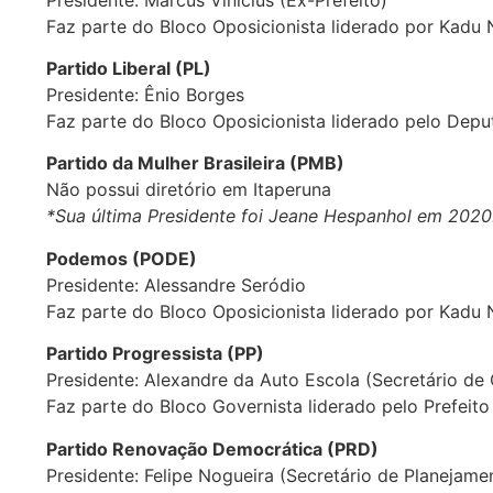
Faz parte do Bloco Oposicionista liderado por Kadu
Partido Liberal (PL)
Presidente: Ênio Borges
Faz parte do Bloco Oposicionista liderado pelo Deput
Partido da Mulher Brasileira (PMB)
Não possui diretório em Itaperuna
*Sua última Presidente foi Jeane Hespanhol em 2020.
Podemos (PODE)
Presidente: Alessandre Seródio
Faz parte do Bloco Oposicionista liderado por Kadu
Partido Progressista (PP)
Presidente: Alexandre da Auto Escola (Secretário de
Faz parte do Bloco Governista liderado pelo Prefeito
Partido Renovação Democrática (PRD)
Presidente: Felipe Nogueira (Secretário de Planejame