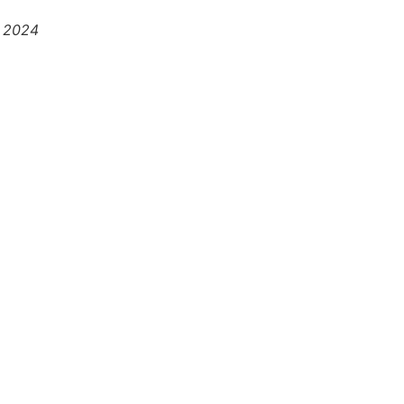
e 2024