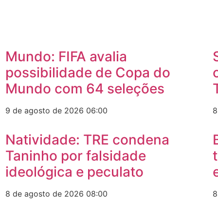
Mundo: FIFA avalia
possibilidade de Copa do
Mundo com 64 seleções
9 de agosto de 2026
06:00
8
Natividade: TRE condena
Taninho por falsidade
ideológica e peculato
8 de agosto de 2026
08:00
8