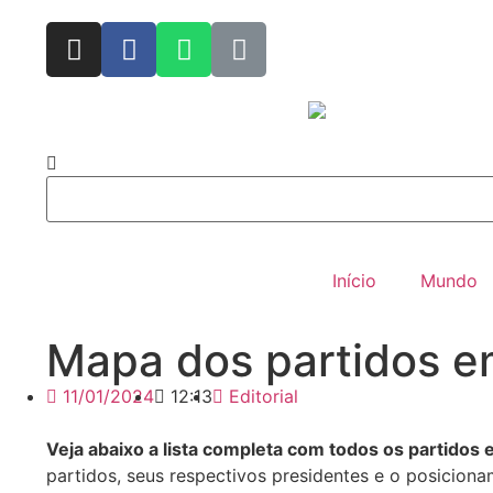
Início
Mundo
Mapa dos partidos e
11/01/2024
12:13
Editorial
Veja abaixo a lista completa com todos os partidos
partidos, seus respectivos presidentes e o posicion