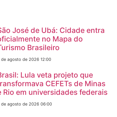
São José de Ubá: Cidade entra
oficialmente no Mapa do
Turismo Brasileiro
 de agosto de 2026
12:00
Brasil: Lula veta projeto que
transformava CEFETs de Minas
e Rio em universidades federais
 de agosto de 2026
06:00