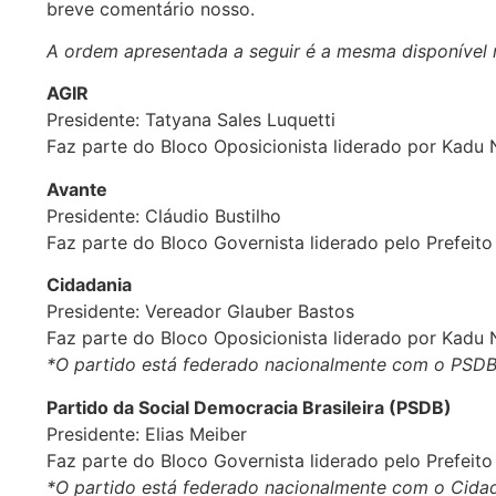
breve comentário nosso.
A ordem apresentada a seguir é a mesma disponível no
AGIR
Presidente: Tatyana Sales Luquetti
Faz parte do Bloco Oposicionista liderado por Kadu
Avante
Presidente: Cláudio Bustilho
Faz parte do Bloco Governista liderado pelo Prefeito
Cidadania
Presidente: Vereador Glauber Bastos
Faz parte do Bloco Oposicionista liderado por Kadu
*O partido está federado nacionalmente com o PSDB e
Partido da Social Democracia Brasileira (PSDB)
Presidente: Elias Meiber
Faz parte do Bloco Governista liderado pelo Prefeito
*O partido está federado nacionalmente com o Cida