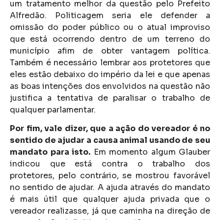
um tratamento melhor da questão pelo Prefeito
Alfredão. Politicagem seria ele defender a
omissão do poder público ou o atual improviso
que está ocorrendo dentro de um terreno do
município afim de obter vantagem política.
Também é necessário lembrar aos protetores que
eles estão debaixo do império da lei e que apenas
as boas intenções dos envolvidos na questão não
justifica a tentativa de paralisar o trabalho de
qualquer parlamentar.
Por fim, vale dizer, que a ação do vereador é no
sentido de ajudar a causa animal usando de seu
mandato para isto.
Em momento algum Glauber
indicou que está contra o trabalho dos
protetores, pelo contrário, se mostrou favorável
no sentido de ajudar. A ajuda através do mandato
é mais útil que qualquer ajuda privada que o
vereador realizasse, já que caminha na direção de