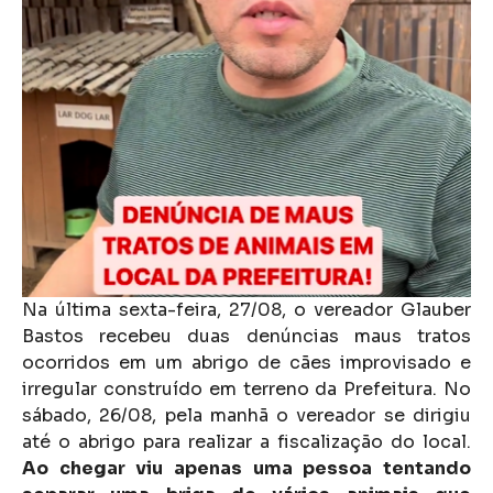
Na última sexta-feira, 27/08, o vereador Glauber
Bastos recebeu duas denúncias maus tratos
ocorridos em um abrigo de cães improvisado e
irregular construído em terreno da Prefeitura. No
sábado, 26/08, pela manhã o vereador se dirigiu
até o abrigo para realizar a fiscalização do local.
Ao chegar viu apenas uma pessoa tentando