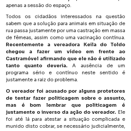
apenas a sessão do espaço.
Todos os cidadãos interessados na questão
sabem que a solução para animais em situação de
rua passa justamente por uma castração em massa
de fêmeas, assim como uma vacinação contínua.
Recentemente a vereadora Keila do Toldo
chegou a fazer um vídeo em frente ao
Castramóvel afirmando que ele não é utilizado
tanto quanto deveria.
A ausência de um
programa sério e contínuo neste sentido é
justamente a raiz do problema.
O vereador foi acusado por alguns protetores
de tentar fazer politicagem sobre o assunto,
mas é bom lembrar que politicagem é
justamente o inverso da ação do vereador.
Ele
foi até lá para atestar a situação complicada e
munido disto cobrar, se necessário judicialmente,