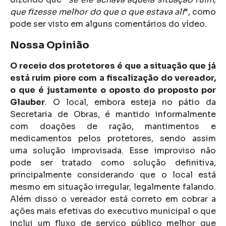
que fizesse melhor do que o que estava ali
“, como
pode ser visto em alguns comentários do vídeo.
Nossa Opinião
O receio dos protetores é que a situação que já
está ruim piore com a fiscalização do vereador,
o que é justamente o oposto do proposto por
Glauber
. O local, embora esteja no pátio da
Secretaria de Obras, é mantido informalmente
com doações de ração, mantimentos e
medicamentos pelos protetores, sendo assim
uma solução improvisada. Esse improviso não
pode ser tratado como solução definitiva,
principalmente considerando que o local está
mesmo em situação irregular, legalmente falando.
Além disso o vereador está correto em cobrar a
ações mais efetivas do executivo municipal o que
inclui um fluxo de serviço público melhor que