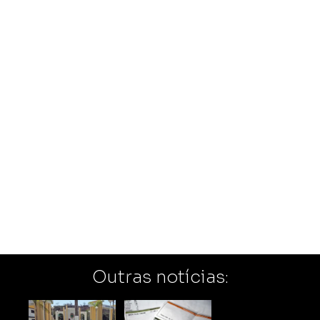
Outras notícias: