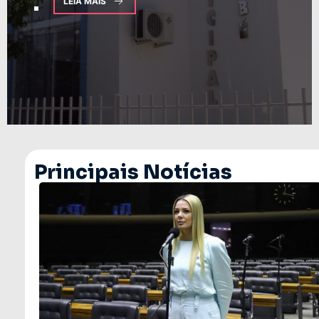
LEIA MAIS
Principais Notícias