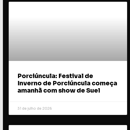
Porciúncula: Festival de
Inverno de Porciúncula começa
amanhã com show de Suel
31 de julho de 2026