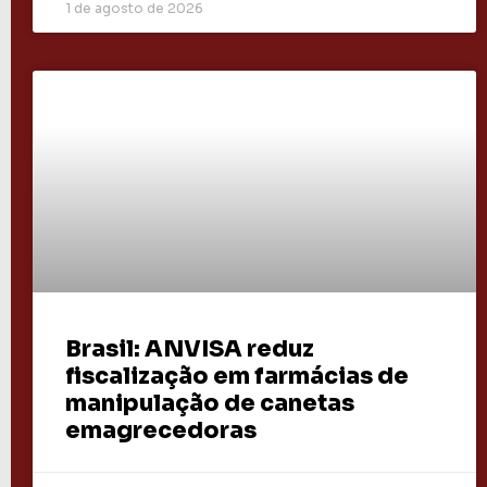
1 de agosto de 2026
Brasil: ANVISA reduz
fiscalização em farmácias de
manipulação de canetas
emagrecedoras