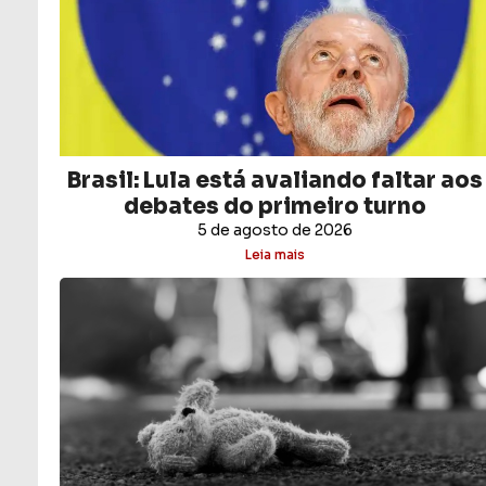
Brasil: Lula está avaliando faltar aos
debates do primeiro turno
5 de agosto de 2026
Leia mais