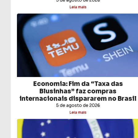
5 de agosto de 2026
Leia mais
Economia: Fim da “Taxa das
Blusinhas” faz compras
internacionais dispararem no Brasil
5 de agosto de 2026
Leia mais