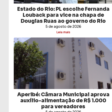
Estado do Rio: PL escolhe Fernanda
Louback para vice na chapa de
Douglas Ruas ao governo do Rio
5 de agosto de 2026
Leia mais
Aperibé: Câmara Municipal aprova
auxílio-alimentação de R$ 1.000
para vereadores