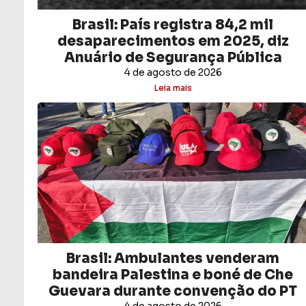
Brasil: País registra 84,2 mil
desaparecimentos em 2025, diz
Anuário de Segurança Pública
4 de agosto de 2026
Leia mais
Brasil: Ambulantes venderam
bandeira Palestina e boné de Che
Guevara durante convenção do PT
4 de agosto de 2026