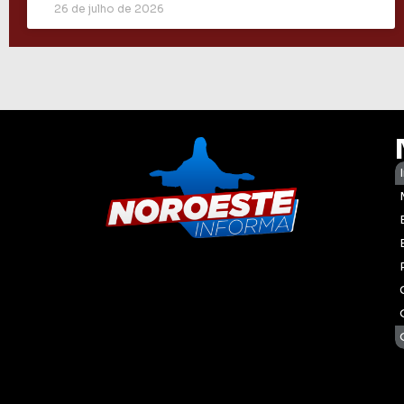
26 de julho de 2026