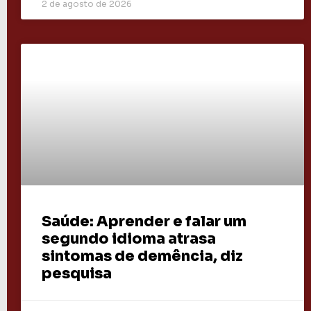
2 de agosto de 2026
Saúde: Aprender e falar um
segundo idioma atrasa
sintomas de demência, diz
pesquisa