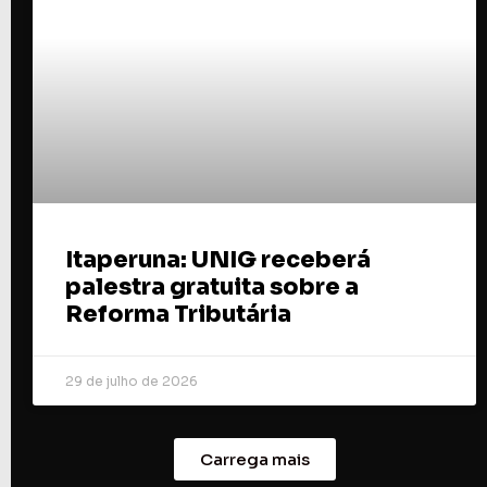
Itaperuna: UNIG receberá
palestra gratuita sobre a
Reforma Tributária
29 de julho de 2026
Carrega mais