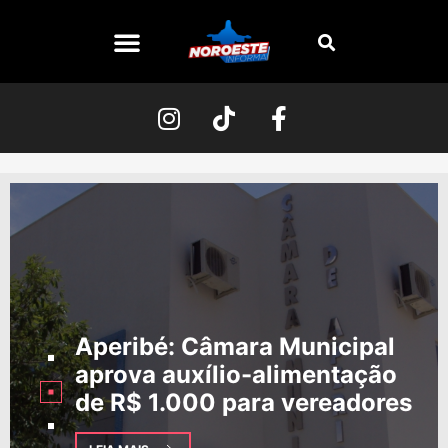
Aperibé:
Câmara Municipal
aprova auxílio-alimentação
de R$ 1.000 para vereadores