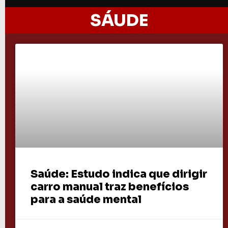
SÁUDE
Saúde: Estudo indica que dirigir
carro manual traz benefícios
para a saúde mental