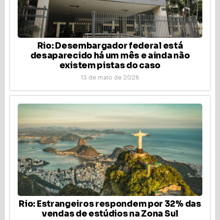
Rio: Desembargador federal está
desaparecido há um mês e ainda não
existem pistas do caso
13 de maio de 2026
Rio: Estrangeiros respondem por 32% das
vendas de estúdios na Zona Sul