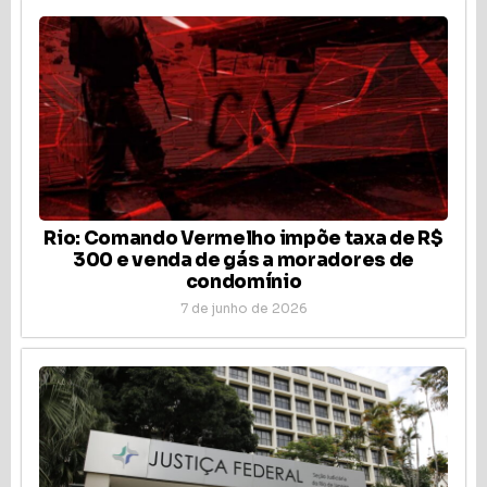
Rio: Comando Vermelho impõe taxa de R$
300 e venda de gás a moradores de
condomínio
7 de junho de 2026