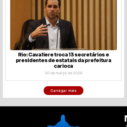
Rio: Cavaliere troca 13 secretários e
presidentes de estatais da prefeitura
carioca
30 de março de 2026
Carregar mais