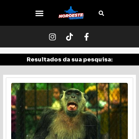
Resultados da sua pesquisa: