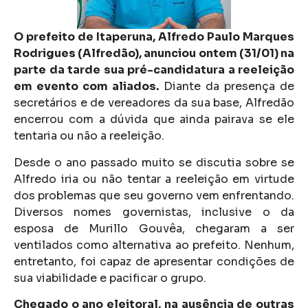
O prefeito de Itaperuna, Alfredo Paulo Marques
Rodrigues (Alfredão), anunciou ontem (31/01) na
parte da tarde sua pré-candidatura a reeleição
em evento com aliados.
Diante da presença de
secretários e de vereadores da sua base, Alfredão
encerrou com a dúvida que ainda pairava se ele
tentaria ou não a reeleição.
Desde o ano passado muito se discutia sobre se
Alfredo iria ou não tentar a reeleição em virtude
dos problemas que seu governo vem enfrentando.
Diversos nomes governistas, inclusive o da
esposa de Murillo Gouvêa, chegaram a ser
ventilados como alternativa ao prefeito. Nenhum,
entretanto, foi capaz de apresentar condições de
sua viabilidade e pacificar o grupo.
Chegado o ano eleitoral, na ausência de outras