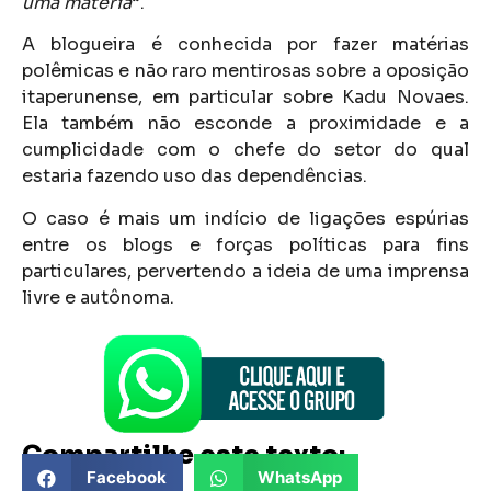
uma matéria
“.
A blogueira é conhecida por fazer matérias
polêmicas e não raro mentirosas sobre a oposição
itaperunense, em particular sobre Kadu Novaes.
Ela também não esconde a proximidade e a
cumplicidade com o chefe do setor do qual
estaria fazendo uso das dependências.
O caso é mais um indício de ligações espúrias
entre os blogs e forças políticas para fins
particulares, pervertendo a ideia de uma imprensa
livre e autônoma.
Compartilhe este texto:
Facebook
WhatsApp