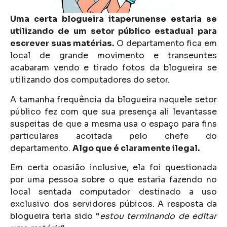
Uma certa blogueira itaperunense estaria se
utilizando de um setor público estadual para
escrever suas matérias.
O departamento fica em
local de grande movimento e transeuntes
acabaram vendo e tirado fotos da blogueira se
utilizando dos computadores do setor.
A tamanha frequência da blogueira naquele setor
público fez com que sua presença ali levantasse
suspeitas de que a mesma usa o espaço para fins
particulares acoitada pelo chefe do
departamento.
Algo que é claramente ilegal.
Em certa ocasião inclusive, ela foi questionada
por uma pessoa sobre o que estaria fazendo no
local sentada computador destinado a uso
exclusivo dos servidores púbicos. A resposta da
blogueira teria sido “
estou terminando de editar