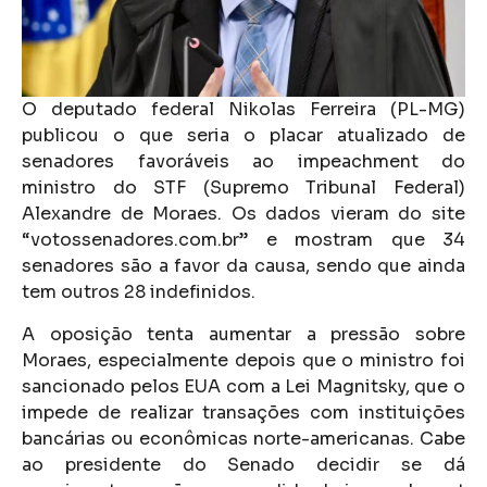
O deputado federal Nikolas Ferreira (PL-MG)
publicou o que seria o placar atualizado de
senadores favoráveis ao impeachment do
ministro do STF (Supremo Tribunal Federal)
Alexandre de Moraes. Os dados vieram do site
“votossenadores.com.br” e mostram que 34
senadores são a favor da causa, sendo que ainda
tem outros 28 indefinidos.
A oposição tenta aumentar a pressão sobre
Moraes, especialmente depois que o ministro foi
sancionado pelos EUA com a Lei Magnitsky, que o
impede de realizar transações com instituições
bancárias ou econômicas norte-americanas. Cabe
ao presidente do Senado decidir se dá