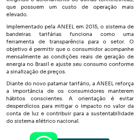
que possuem um custo de operação mais
elevado.
Implementado pela ANEEL em 2015, o sistema de
bandeiras tarifárias funciona como uma
ferramenta de transparência para o setor. O
objetivo é permitir que o consumidor acompanhe
mensalmente as condições reais de geração de
energia no Brasil e ajuste seu consumo conforme
a sinalização de preços.
Diante do novo patamar tarifário, a ANEEL reforça
a importância de os consumidores manterem
hábitos conscientes. A orientação é evitar
desperdícios para mitigar o impacto no valor da
conta de luz e contribuir para a sustentabilidade
do sistema elétrico nacional.