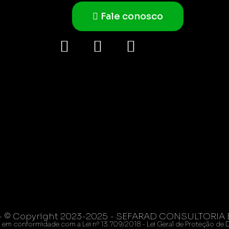
Fale conosco
 - © Copyright 2023-2025 - SEFARAD CONSULTORIA 
tá em conformidade com a Lei nº 13.709/2018 - Lei Geral de Proteção de