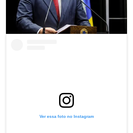
Ver essa foto no Instagram