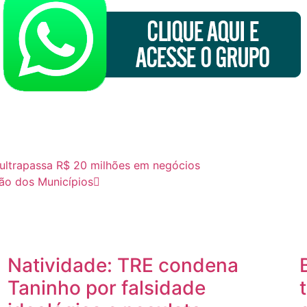
 ultrapassa R$ 20 milhões em negócios
ção dos Municípios
Natividade: TRE condena
Taninho por falsidade