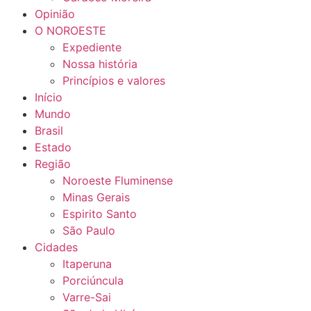
Opinião
O NOROESTE
Expediente
Nossa história
Princípios e valores
Início
Mundo
Brasil
Estado
Região
Noroeste Fluminense
Minas Gerais
Espirito Santo
São Paulo
Cidades
Itaperuna
Porciúncula
Varre-Sai