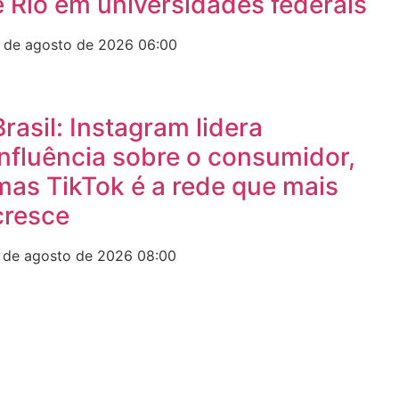
e Rio em universidades federais
 de agosto de 2026
06:00
Brasil: Instagram lidera
influência sobre o consumidor,
mas TikTok é a rede que mais
cresce
 de agosto de 2026
08:00