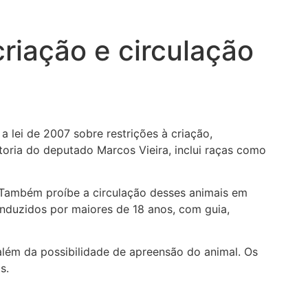
criação e circulação
 lei de 2007 sobre restrições à criação,
utoria do deputado Marcos Vieira, inclui raças como
. Também proíbe a circulação desses animais em
onduzidos por maiores de 18 anos, com guia,
lém da possibilidade de apreensão do animal. Os
s.