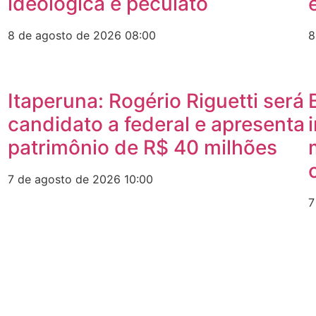
ideológica e peculato
8 de agosto de 2026
08:00
8
Itaperuna: Rogério Riguetti será
candidato a federal e apresenta
patrimônio de R$ 40 milhões
7 de agosto de 2026
10:00
7