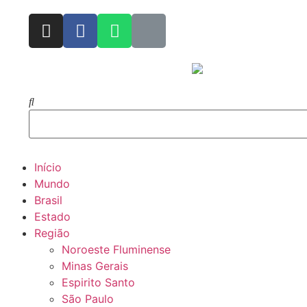
Início
Mundo
Brasil
Estado
Região
Noroeste Fluminense
Minas Gerais
Espirito Santo
São Paulo