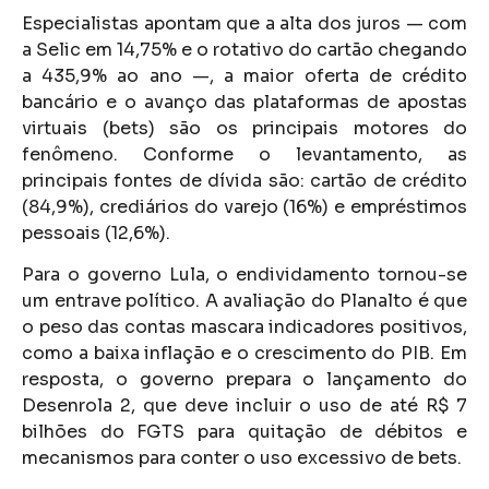
Especialistas apontam que a alta dos juros — com
a Selic em 14,75% e o rotativo do cartão chegando
a 435,9% ao ano —, a maior oferta de crédito
bancário e o avanço das plataformas de apostas
virtuais (bets) são os principais motores do
fenômeno. Conforme o levantamento, as
principais fontes de dívida são: cartão de crédito
(84,9%), crediários do varejo (16%) e empréstimos
pessoais (12,6%).
Para o governo Lula, o endividamento tornou-se
um entrave político. A avaliação do Planalto é que
o peso das contas mascara indicadores positivos,
como a baixa inflação e o crescimento do PIB. Em
resposta, o governo prepara o lançamento do
Desenrola 2, que deve incluir o uso de até R$ 7
bilhões do FGTS para quitação de débitos e
mecanismos para conter o uso excessivo de bets.