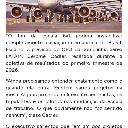
“O fim da escala 6×1 poderá inviabilizar
completamente a aviação internacional do Brasil.
Essa foi a previsão do CEO da companhia aérea
LATAM, Jerome Cadier, realizada durante a
coletiva de resultados do primeiro trimestre de
2026.
“Ainda precisamos entender exatamente como e
quando ela entra. Existem vários projetos na
mesa. Alguns projetos incluem até aeronautas, os
tripulantes e os pilotos nas mudanças da escala
de trabalho. O que obviamente não faz sentido
nenhum”, disse Cadier.
O executivo salientou que “em um dos projetos