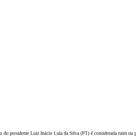
o do presidente Luiz Inácio Lula da Silva (PT) é considerada ruim ou