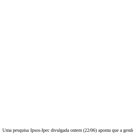
Uma pesquisa Ipsos-Ipec divulgada ontem (22/06) aponta que a gestã