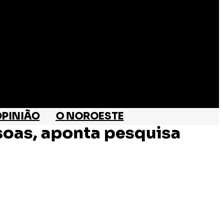
PINIÃO
O NOROESTE
soas, aponta pesquisa