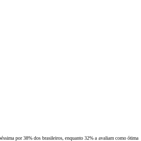
 péssima por 38% dos brasileiros, enquanto 32% a avaliam como ótima