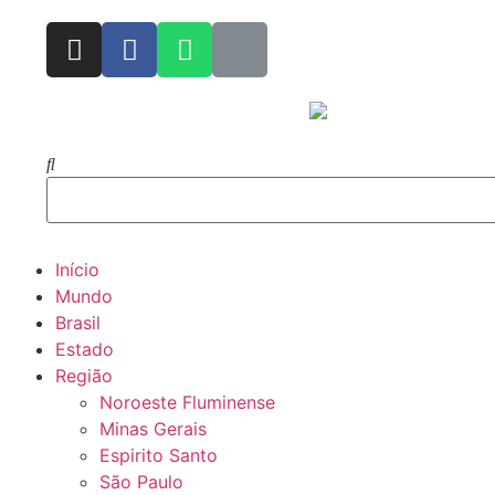
Início
Mundo
Brasil
Estado
Região
Noroeste Fluminense
Minas Gerais
Espirito Santo
São Paulo