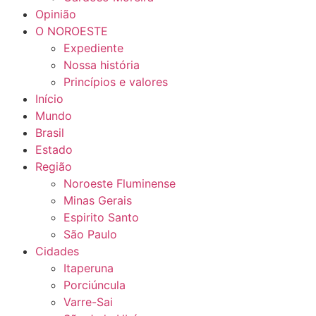
Opinião
O NOROESTE
Expediente
Nossa história
Princípios e valores
Início
Mundo
Brasil
Estado
Região
Noroeste Fluminense
Minas Gerais
Espirito Santo
São Paulo
Cidades
Itaperuna
Porciúncula
Varre-Sai