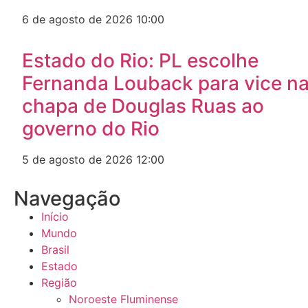
6 de agosto de 2026
10:00
Estado do Rio: PL escolhe
Fernanda Louback para vice n
chapa de Douglas Ruas ao
governo do Rio
5 de agosto de 2026
12:00
Navegação
Início
Mundo
Brasil
Estado
Região
Noroeste Fluminense