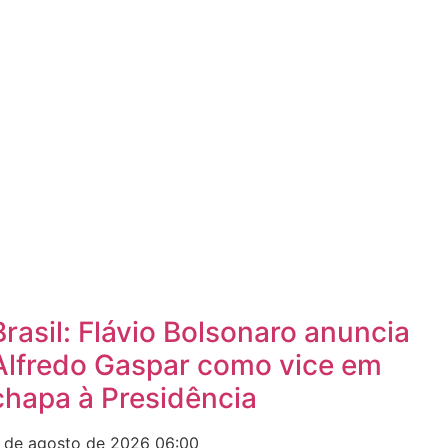
Brasil: Flávio Bolsonaro anuncia
Alfredo Gaspar como vice em
chapa à Presidência
 de agosto de 2026
06:00