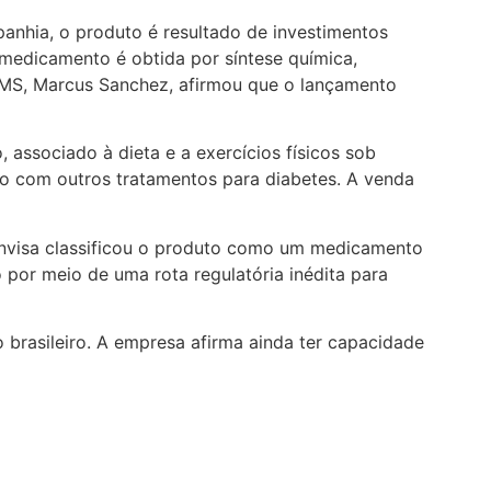
anhia, o produto é resultado de investimentos
o medicamento é obtida por síntese química,
EMS, Marcus Sanchez, afirmou que o lançamento
 associado à dieta e a exercícios físicos sob
ão com outros tratamentos para diabetes. A venda
Anvisa classificou o produto como um medicamento
o por meio de uma rota regulatória inédita para
 brasileiro. A empresa afirma ainda ter capacidade