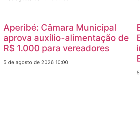
Aperibé: Câmara Municipal
a
aprova auxílio-alimentação de
R$ 1.000 para vereadores
5 de agosto de 2026
10:00
5