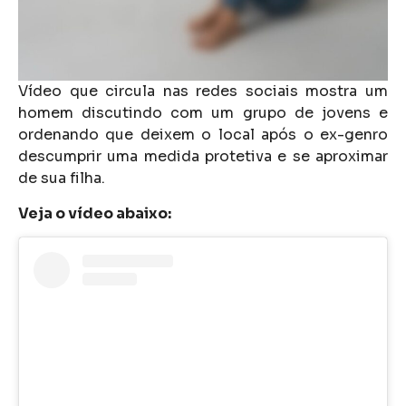
Vídeo que circula nas redes sociais mostra um
homem discutindo com um grupo de jovens e
ordenando que deixem o local após o ex-genro
descumprir uma medida protetiva e se aproximar
de sua filha.
Veja o vídeo abaixo: