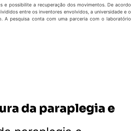
as e possibilite a recuperação dos movimentos. De acordo
ididos entre os inventores envolvidos, a universidade e o
tão. A pesquisa conta com uma parceria com o laboratório
ura da paraplegia e