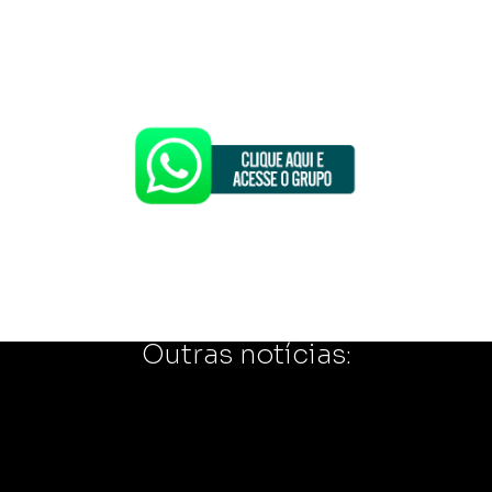
Outras notícias: