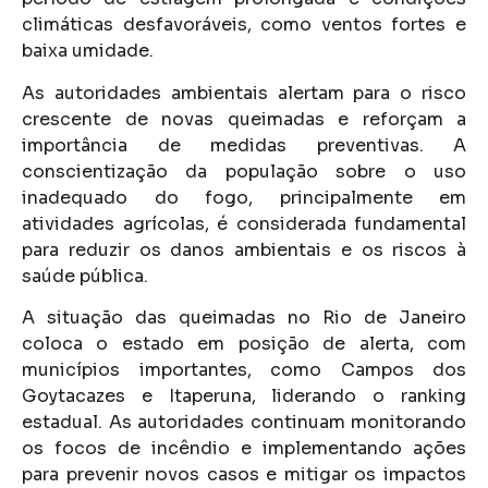
climáticas desfavoráveis, como ventos fortes e
baixa umidade.
As autoridades ambientais alertam para o risco
crescente de novas queimadas e reforçam a
importância de medidas preventivas. A
conscientização da população sobre o uso
inadequado do fogo, principalmente em
atividades agrícolas, é considerada fundamental
para reduzir os danos ambientais e os riscos à
saúde pública.
A situação das queimadas no Rio de Janeiro
coloca o estado em posição de alerta, com
municípios importantes, como Campos dos
Goytacazes e Itaperuna, liderando o ranking
estadual. As autoridades continuam monitorando
os focos de incêndio e implementando ações
para prevenir novos casos e mitigar os impactos