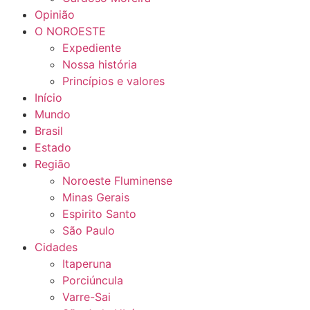
Opinião
O NOROESTE
Expediente
Nossa história
Princípios e valores
Início
Mundo
Brasil
Estado
Região
Noroeste Fluminense
Minas Gerais
Espirito Santo
São Paulo
Cidades
Itaperuna
Porciúncula
Varre-Sai