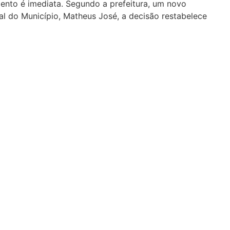
ento é imediata. Segundo a prefeitura, um novo
l do Município, Matheus José, a decisão restabelece