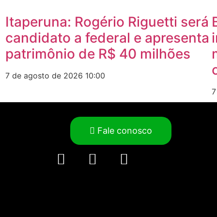
Itaperuna: Rogério Riguetti será
candidato a federal e apresenta
patrimônio de R$ 40 milhões
7 de agosto de 2026
10:00
7
Fale conosco