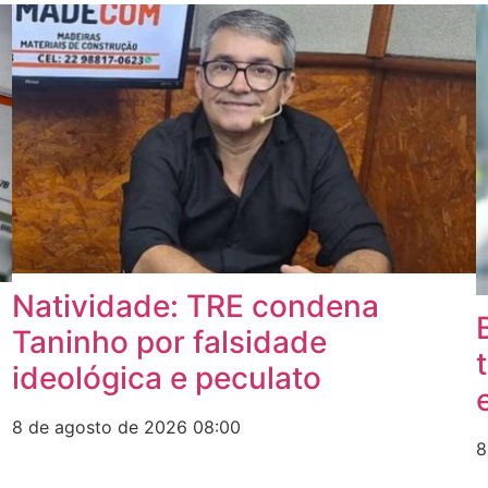
Natividade: TRE condena
Taninho por falsidade
ideológica e peculato
8 de agosto de 2026
08:00
8