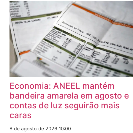
Economia: ANEEL mantém
bandeira amarela em agosto e
contas de luz seguirão mais
caras
8 de agosto de 2026
10:00