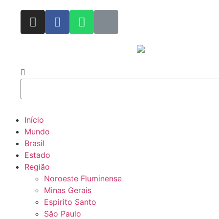
Início
Mundo
Brasil
Estado
Região
Noroeste Fluminense
Minas Gerais
Espirito Santo
São Paulo