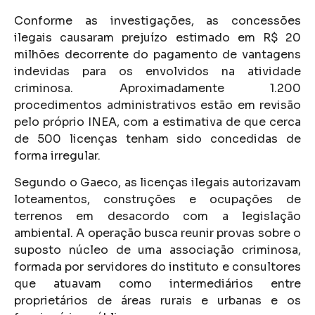
Conforme as investigações, as concessões
ilegais causaram prejuízo estimado em R$ 20
milhões decorrente do pagamento de vantagens
indevidas para os envolvidos na atividade
criminosa. Aproximadamente 1.200
procedimentos administrativos estão em revisão
pelo próprio INEA, com a estimativa de que cerca
de 500 licenças tenham sido concedidas de
forma irregular.
Segundo o Gaeco, as licenças ilegais autorizavam
loteamentos, construções e ocupações de
terrenos em desacordo com a legislação
ambiental. A operação busca reunir provas sobre o
suposto núcleo de uma associação criminosa,
formada por servidores do instituto e consultores
que atuavam como intermediários entre
proprietários de áreas rurais e urbanas e os