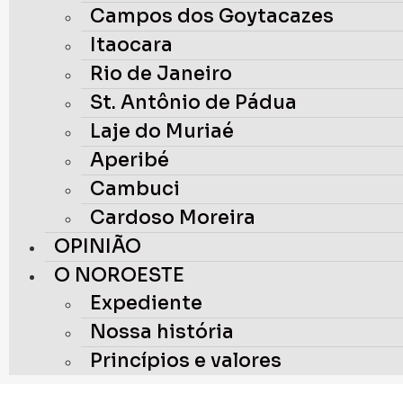
Campos dos Goytacazes
Itaocara
Rio de Janeiro
St. Antônio de Pádua
Laje do Muriaé
Aperibé
Cambuci
Cardoso Moreira
OPINIÃO
O NOROESTE
Expediente
Nossa história
Princípios e valores