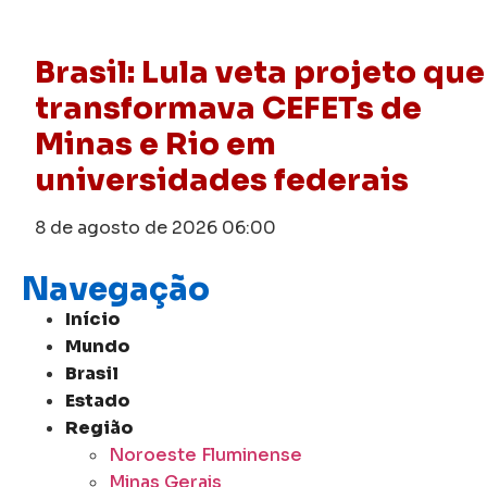
Brasil: Lula veta projeto que
transformava CEFETs de
Minas e Rio em
universidades federais
8 de agosto de 2026
06:00
Navegação
Início
Mundo
Brasil
Estado
Região
Noroeste Fluminense
Minas Gerais