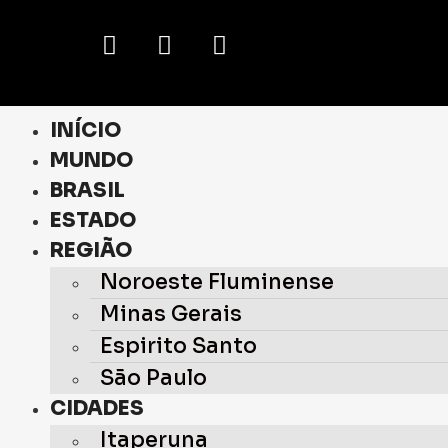
INÍCIO
MUNDO
BRASIL
ESTADO
REGIÃO
Noroeste Fluminense
Minas Gerais
Espirito Santo
São Paulo
CIDADES
Itaperuna