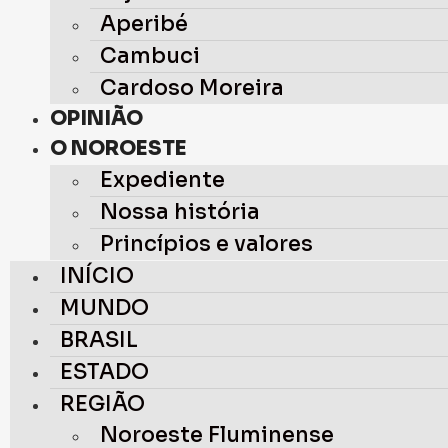
Aperibé
Cambuci
Cardoso Moreira
OPINIÃO
O NOROESTE
Expediente
Nossa história
Princípios e valores
INÍCIO
MUNDO
BRASIL
ESTADO
REGIÃO
Noroeste Fluminense