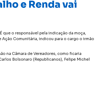
lho e Renda vai
 É que o responsável pela indicação da moça,
 Ação Comunitária, indicou para o cargo o irmão
ão na Câmara de Vereadores, como ficaria
Carlos Bolsonaro (Republicanos), Felipe Michel