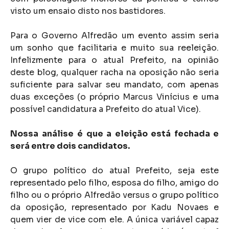
visto um ensaio disto nos bastidores.
Para o Governo Alfredão um evento assim seria
um sonho que facilitaria e muito sua reeleição.
Infelizmente para o atual Prefeito, na opinião
deste blog, qualquer racha na oposição não seria
suficiente para salvar seu mandato, com apenas
duas exceções (o próprio Marcus Vinícius e uma
possível candidatura a Prefeito do atual Vice).
Nossa análise
é que a eleição está fechada e
será entre dois candidatos.
O grupo político do atual Prefeito, seja este
representado pelo filho, esposa do filho, amigo do
filho ou o próprio Alfredão versus o grupo político
da oposição, representado por Kadu Novaes e
quem vier de vice com ele. A única variável capaz