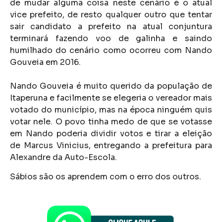
de mudar alguma coisa neste cenário é o atual
vice prefeito, de resto qualquer outro que tentar
sair candidato a prefeito na atual conjuntura
terminará fazendo voo de galinha e saindo
humilhado do cenário como ocorreu com Nando
Gouveia em 2016.
Nando Gouveia é muito querido da população de
Itaperuna e facilmente se elegeria o vereador mais
votado do município, mas na época ninguém quis
votar nele. O povo tinha medo de que se votasse
em Nando poderia dividir votos e tirar a eleição
de Marcus Vinicius, entregando a prefeitura para
Alexandre da Auto-Escola.
Sábios são os aprendem com o erro dos outros.