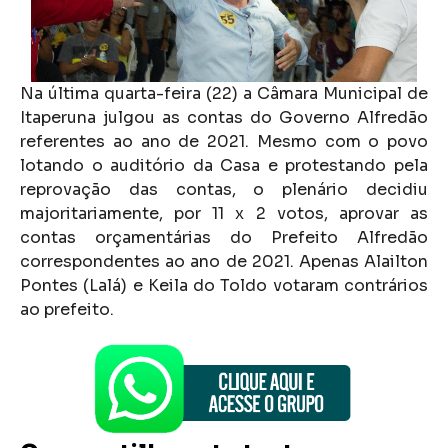
Na última quarta-feira (22) a Câmara Municipal de
Itaperuna julgou as contas do Governo Alfredão
referentes ao ano de 2021. Mesmo com o povo
lotando o auditório da Casa e protestando pela
reprovação das contas, o plenário decidiu
majoritariamente, por 11 x 2 votos, aprovar as
contas orçamentárias do Prefeito Alfredão
correspondentes ao ano de 2021. Apenas Alailton
Pontes (Lalá) e Keila do Toldo votaram contrários
ao prefeito.