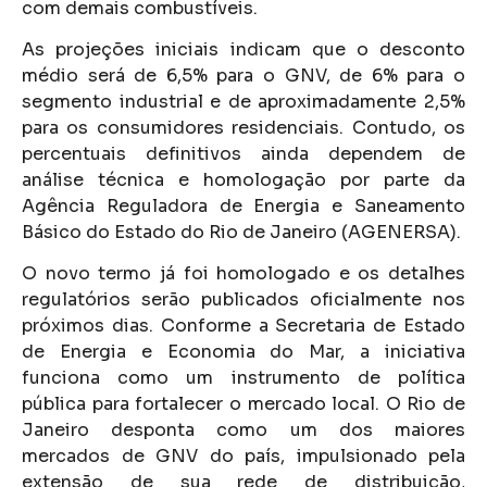
com demais combustíveis.
As projeções iniciais indicam que o desconto
médio será de 6,5% para o GNV, de 6% para o
segmento industrial e de aproximadamente 2,5%
para os consumidores residenciais. Contudo, os
percentuais definitivos ainda dependem de
análise técnica e homologação por parte da
Agência Reguladora de Energia e Saneamento
Básico do Estado do Rio de Janeiro (AGENERSA).
O novo termo já foi homologado e os detalhes
regulatórios serão publicados oficialmente nos
próximos dias. Conforme a Secretaria de Estado
de Energia e Economia do Mar, a iniciativa
funciona como um instrumento de política
pública para fortalecer o mercado local. O Rio de
Janeiro desponta como um dos maiores
mercados de GNV do país, impulsionado pela
extensão de sua rede de distribuição,