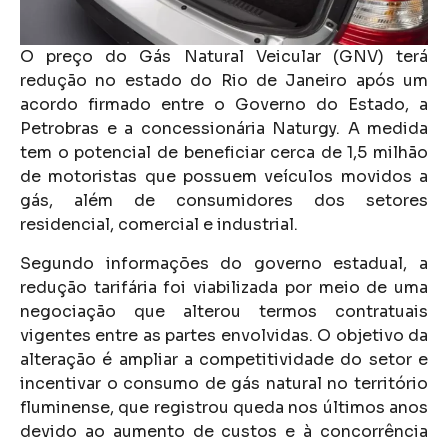
O preço do Gás Natural Veicular (GNV) terá
redução no estado do Rio de Janeiro após um
acordo firmado entre o Governo do Estado, a
Petrobras e a concessionária Naturgy. A medida
tem o potencial de beneficiar cerca de 1,5 milhão
de motoristas que possuem veículos movidos a
gás, além de consumidores dos setores
residencial, comercial e industrial.
Segundo informações do governo estadual, a
redução tarifária foi viabilizada por meio de uma
negociação que alterou termos contratuais
vigentes entre as partes envolvidas. O objetivo da
alteração é ampliar a competitividade do setor e
incentivar o consumo de gás natural no território
fluminense, que registrou queda nos últimos anos
devido ao aumento de custos e à concorrência