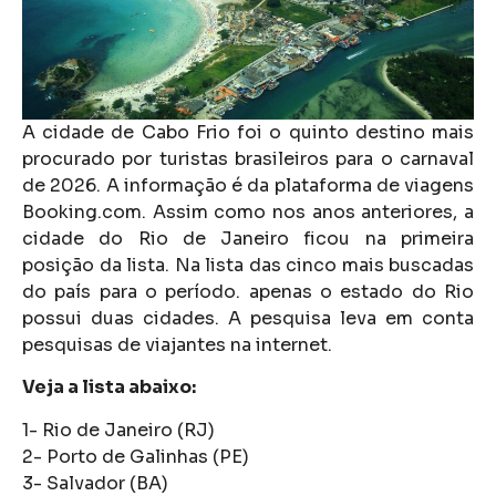
A cidade de Cabo Frio foi o quinto destino mais
procurado por turistas brasileiros para o carnaval
de 2026. A informação é da plataforma de viagens
Booking.com. Assim como nos anos anteriores, a
cidade do Rio de Janeiro ficou na primeira
posição da lista. Na lista das cinco mais buscadas
do país para o período. apenas o estado do Rio
possui duas cidades. A pesquisa leva em conta
pesquisas de viajantes na internet.
Veja a lista abaixo:
1- Rio de Janeiro (RJ)
2- Porto de Galinhas (PE)
3- Salvador (BA)