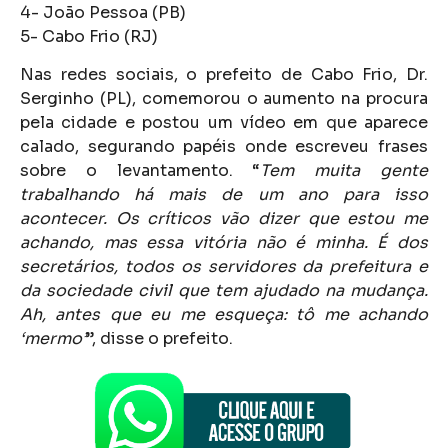
4- João Pessoa (PB)
5- Cabo Frio (RJ)
Nas redes sociais, o prefeito de Cabo Frio, Dr.
Serginho (PL), comemorou o aumento na procura
pela cidade e postou um vídeo em que aparece
calado, segurando papéis onde escreveu frases
sobre o levantamento. “
Tem muita gente
trabalhando há mais de um ano para isso
acontecer. Os críticos vão dizer que estou me
achando, mas essa vitória não é minha. É dos
secretários, todos os servidores da prefeitura e
da sociedade civil que tem ajudado na mudança.
Ah, antes que eu me esqueça: tô me achando
‘mermo’
”, disse o prefeito.