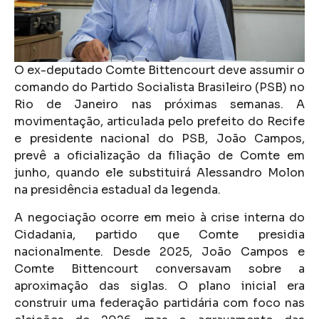
O ex-deputado Comte Bittencourt deve assumir o
comando do Partido Socialista Brasileiro (PSB) no
Rio de Janeiro nas próximas semanas. A
movimentação, articulada pelo prefeito do Recife
e presidente nacional do PSB, João Campos,
prevê a oficialização da filiação de Comte em
junho, quando ele substituirá Alessandro Molon
na presidência estadual da legenda.
A negociação ocorre em meio à crise interna do
Cidadania, partido que Comte presidia
nacionalmente. Desde 2025, João Campos e
Comte Bittencourt conversavam sobre a
aproximação das siglas. O plano inicial era
construir uma federação partidária com foco nas