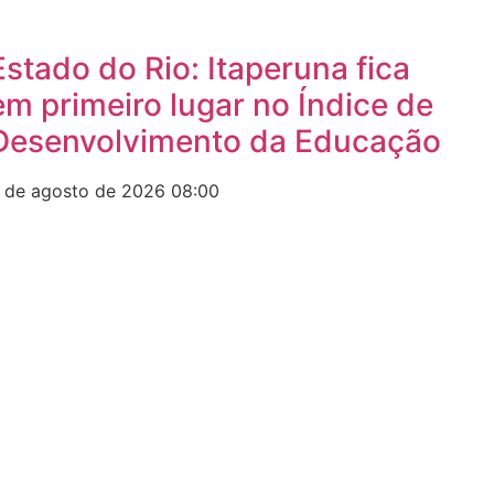
Estado do Rio: Itaperuna fica
em primeiro lugar no Índice de
Desenvolvimento da Educação
 de agosto de 2026
08:00