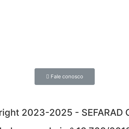
Fale conosco
yright 2023-2025 - SEFARA