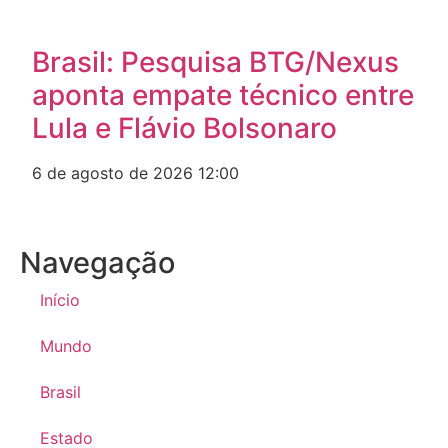
Brasil: Pesquisa BTG/Nexus
aponta empate técnico entre
Lula e Flávio Bolsonaro
6 de agosto de 2026
12:00
Navegação
Início
Mundo
Brasil
Estado