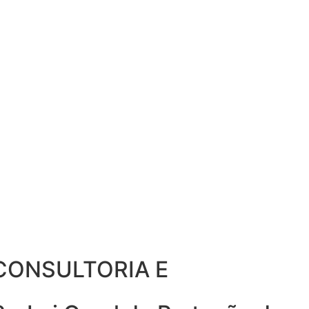
D CONSULTORIA E