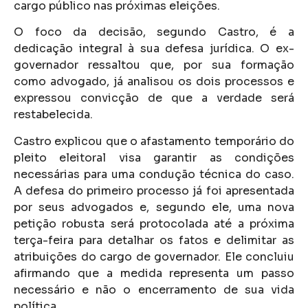
cargo público nas próximas eleições.
O foco da decisão, segundo Castro, é a
dedicação integral à sua defesa jurídica. O ex-
governador ressaltou que, por sua formação
como advogado, já analisou os dois processos e
expressou convicção de que a verdade será
restabelecida.
Castro explicou que o afastamento temporário do
pleito eleitoral visa garantir as condições
necessárias para uma condução técnica do caso.
A defesa do primeiro processo já foi apresentada
por seus advogados e, segundo ele, uma nova
petição robusta será protocolada até a próxima
terça-feira para detalhar os fatos e delimitar as
atribuições do cargo de governador. Ele concluiu
afirmando que a medida representa um passo
necessário e não o encerramento de sua vida
política.