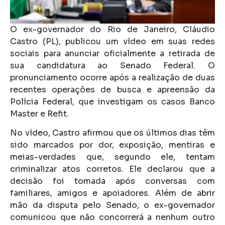
O ex-governador do Rio de Janeiro, Cláudio
Castro (PL), publicou um vídeo em suas redes
sociais para anunciar oficialmente a retirada de
sua candidatura ao Senado Federal. O
pronunciamento ocorre após a realização de duas
recentes operações de busca e apreensão da
Polícia Federal, que investigam os casos Banco
Master e Refit.
No vídeo, Castro afirmou que os últimos dias têm
sido marcados por dor, exposição, mentiras e
meias-verdades que, segundo ele, tentam
criminalizar atos corretos. Ele declarou que a
decisão foi tomada após conversas com
familiares, amigos e apoiadores. Além de abrir
mão da disputa pelo Senado, o ex-governador
comunicou que não concorrerá a nenhum outro