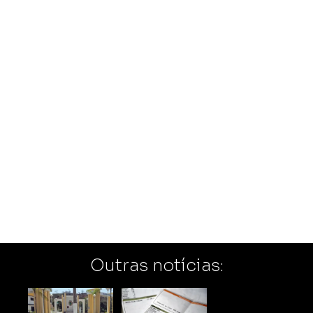
Outras notícias: