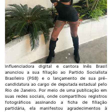
influenciadora digital e cantora Inês Brasil
anunciou a sua filiação ao Partido Socialista
Brasileiro (PSB) e o lançamento de sua pré-
candidatura ao cargo de deputada estadual pelo
Rio de Janeiro. Por meio de uma publicação em
suas redes sociais, onde compartilhou registros
fotográficos assinando a ficha de filiação
partidária, ela manifestou agradecimentos à