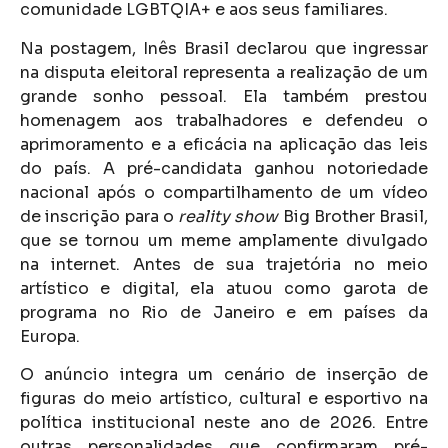
comunidade LGBTQIA+ e aos seus familiares.
Na postagem, Inês Brasil declarou que ingressar
na disputa eleitoral representa a realização de um
grande sonho pessoal. Ela também prestou
homenagem aos trabalhadores e defendeu o
aprimoramento e a eficácia na aplicação das leis
do país. A pré-candidata ganhou notoriedade
nacional após o compartilhamento de um vídeo
de inscrição para o
reality show
Big Brother Brasil,
que se tornou um meme amplamente divulgado
na internet. Antes de sua trajetória no meio
artístico e digital, ela atuou como garota de
programa no Rio de Janeiro e em países da
Europa.
O anúncio integra um cenário de inserção de
figuras do meio artístico, cultural e esportivo na
política institucional neste ano de 2026. Entre
outras personalidades que confirmaram pré-