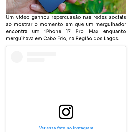
Um vídeo ganhou repercussão nas redes sociais
ao mostrar o momento em que um mergulhador
encontra um iPhone 17 Pro Max enquanto
mergulhava em Cabo Frio, na Região dos Lagos.
Ver essa foto no Instagram