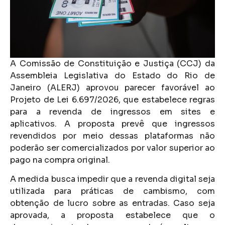
A Comissão de Constituição e Justiça (CCJ) da
Assembleia Legislativa do Estado do Rio de
Janeiro (ALERJ) aprovou parecer favorável ao
Projeto de Lei 6.697/2026, que estabelece regras
para a revenda de ingressos em sites e
aplicativos. A proposta prevê que ingressos
revendidos por meio dessas plataformas não
poderão ser comercializados por valor superior ao
pago na compra original.
A medida busca impedir que a revenda digital seja
utilizada para práticas de cambismo, com
obtenção de lucro sobre as entradas. Caso seja
aprovada, a proposta estabelece que o