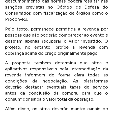
descumprimento das normas poderá resultar nas
sanções previstas no Código de Defesa do
Consumidor, com fiscalização de órgãos como o
Procon-RJ.
Pelo texto, permanece permitida a revenda por
pessoas que não poderão comparecer ao evento e
desejam apenas recuperar o valor investido. O
projeto, no entanto, proíbe a revenda com
cobrança acima do preço originalmente pago.
A proposta também determina que sites e
aplicativos responsáveis pela intermediação da
revenda informem de forma clara todas as
condições da negociação. As plataformas
deverão destacar eventuais taxas de serviço
antes da conclusão da compra, para que o
consumidor saiba o valor total da operação.
Além disso, os sites deverão manter canais de