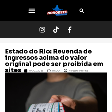
Estado do Rio: Revenda de
ingressos acima do valor
original pode ser proibida em
sites
04/07/2026
10:00
Noroeste Informa