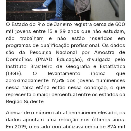
O Estado do Rio de Janeiro registra cerca de 600
mil jovens entre 15 e 29 anos que não estudam,
não trabalham e não estão inseridos em
programas de qualificação profissional. Os dados
são da Pesquisa Nacional por Amostra de
Domicílios (PNAD Educação), divulgada pelo
Instituto Brasileiro de Geografia e Estatística
(IBGE). O levantamento indica que
aproximadamente 17,5% dos jovens fluminenses
nessa faixa etária estão nessa condição, o que
representa o maior percentual entre os estados da
Região Sudeste.
Apesar de o número atual permanecer elevado, os
dados apontam uma redução nos últimos anos.
Em 2019, o estado contabilizava cerca de 874 mil