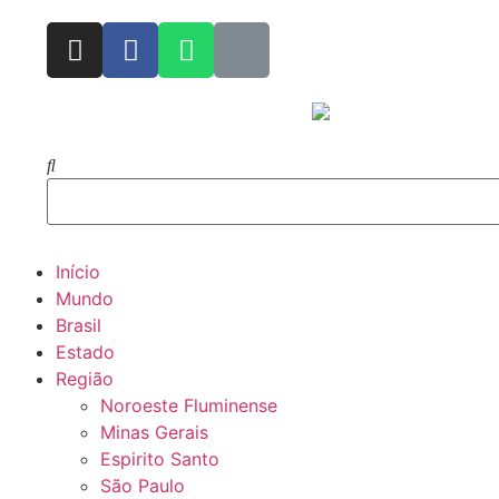
Início
Mundo
Brasil
Estado
Região
Noroeste Fluminense
Minas Gerais
Espirito Santo
São Paulo