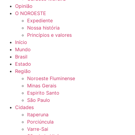
Opinião
O NOROESTE
Expediente
Nossa história
Princípios e valores
Início
Mundo
Brasil
Estado
Região
Noroeste Fluminense
Minas Gerais
Espirito Santo
São Paulo
Cidades
Itaperuna
Porciúncula
Varre-Sai