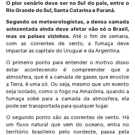
O pior cenário deve ser no Sul do país, entre o
Rio Grande do Sul, Santa Catarina e Paraná.
Segundo os meteorologistas, a densa camada
acinzentada ainda deve afetar não só o Brasil,
mas os países vizinhos.
Até o fim de semana,
com as correntes de vento, a fumaça deve
impactar as capitais do Uruguai e da Argentina.
O primeiro ponto para entender o motivo disso
estar acontecendo é compreender que a
atmosfera, que é a camada de gases que envolve
a Terra, é uma só. Ou seja, mesmo que um evento
seja isolado, como o fogo na Amazônia, quando a
fumaça sobe para a camada da atmosfera, ela
pode ser transportada para qualquer lugar.
O segundo ponto são as correntes de vento. Há
um fluxo natural que vem do oceano, entra no
território brasileiro pelo nordeste, passa pela