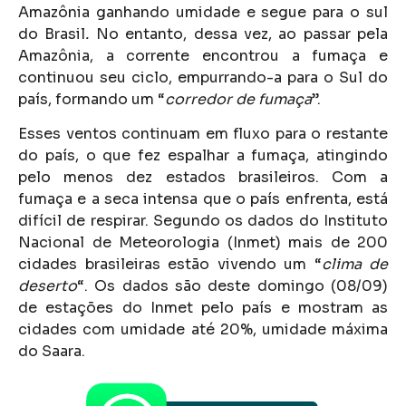
Amazônia ganhando umidade e segue para o sul
do Brasil
.
No entanto, dessa vez, ao passar pela
Amazônia, a corrente encontrou a fumaça e
continuou seu ciclo, empurrando-a para o Sul do
país, formando um “
corredor de fumaça
”.
Esses ventos continuam em fluxo para o restante
do país, o que fez espalhar a fumaça, atingindo
pelo menos dez estados brasileiros. Com a
fumaça e a seca intensa que o país enfrenta, está
difícil de respirar. Segundo os dados do Instituto
Nacional de Meteorologia (Inmet) mais de 200
cidades brasileiras estão vivendo um “
clima de
deserto
“. Os dados são deste domingo (08/09)
de estações do Inmet pelo país e mostram as
cidades com umidade até 20%, umidade máxima
do Saara.