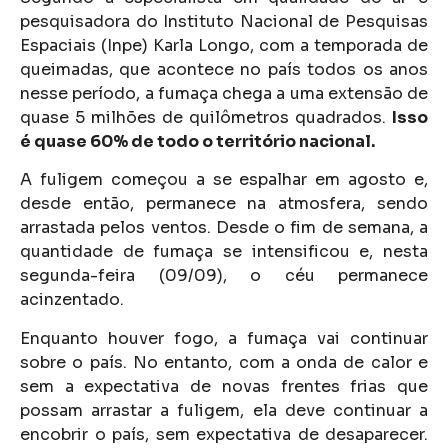
pesquisadora do Instituto Nacional de Pesquisas
Espaciais (Inpe) Karla Longo, com a temporada de
queimadas, que acontece no país todos os anos
nesse período, a fumaça chega a uma extensão de
quase 5 milhões de quilômetros quadrados.
Isso
é quase 60% de todo o território nacional.
A fuligem começou a se espalhar em agosto e,
desde então, permanece na atmosfera, sendo
arrastada pelos ventos. Desde o fim de semana, a
quantidade de fumaça se intensificou e, nesta
segunda-feira (09/09), o céu permanece
acinzentado.
Enquanto houver fogo, a fumaça vai continuar
sobre o país. No entanto, com a onda de calor e
sem a expectativa de novas frentes frias que
possam arrastar a fuligem, ela deve continuar a
encobrir o país, sem expectativa de desaparecer.