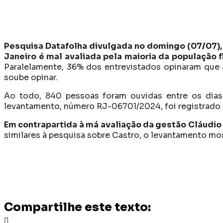
Pesquisa Datafolha divulgada no domingo (07/07)
Janeiro é mal avaliada pela maioria da população 
Paralelamente, 36% dos entrevistados opinaram que a
soube opinar.
Ao todo, 840 pessoas foram ouvidas entre os dias
levantamento, número RJ-06701/2024, foi registrado e 
Em contrapartida à má avaliação da gestão Cláudio
similares à pesquisa sobre Castro, o levantamento mo
Compartilhe este texto: