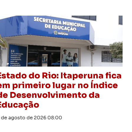
Estado do Rio: Itaperuna fica
em primeiro lugar no Índice
de Desenvolvimento da
Educação
 de agosto de 2026
08:00