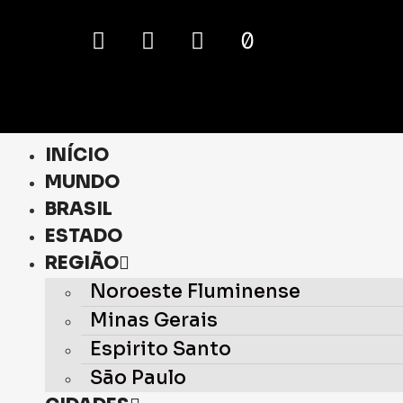
INÍCIO
MUNDO
BRASIL
ESTADO
REGIÃO
Noroeste Fluminense
Minas Gerais
Espirito Santo
São Paulo