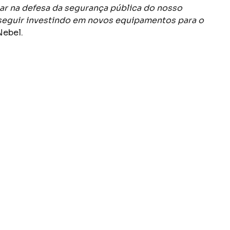
ar na defesa da segurança pública do nosso
, seguir investindo em novos equipamentos para o
Nebel.