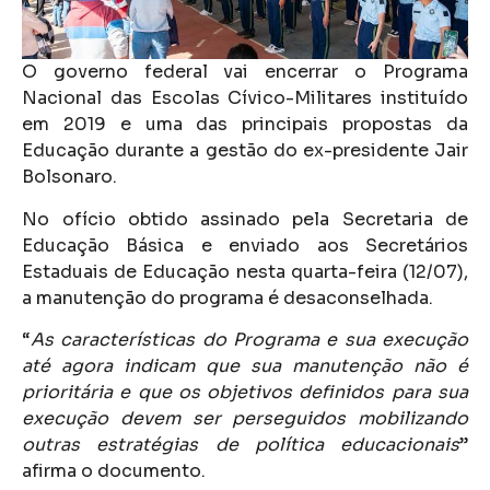
O governo federal vai encerrar o Programa
Nacional das Escolas Cívico-Militares instituído
em 2019 e uma das principais propostas da
Educação durante a gestão do ex-presidente Jair
Bolsonaro.
No ofício obtido
assinado pela Secretaria de
Educação Básica e enviado aos Secretários
Estaduais de Educação nesta quarta-feira (12/07),
a manutenção do programa é desaconselhada.
“
As características do Programa e sua execução
até agora indicam que sua manutenção não é
prioritária e que os objetivos definidos para sua
execução devem ser perseguidos mobilizando
outras estratégias de política educacionais
”
afirma o documento.