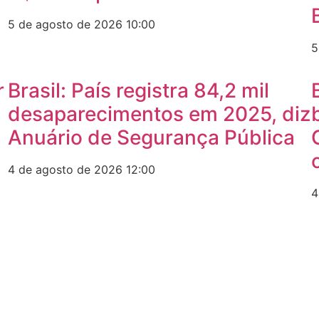
5 de agosto de 2026
10:00
5
r
Brasil: País registra 84,2 mil
desaparecimentos em 2025, diz
Anuário de Segurança Pública
4 de agosto de 2026
12:00
4