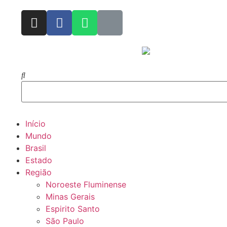
Início
Mundo
Brasil
Estado
Região
Noroeste Fluminense
Minas Gerais
Espirito Santo
São Paulo