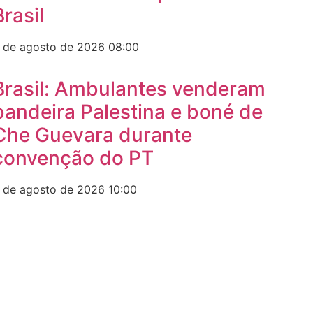
Brasil
 de agosto de 2026
08:00
Brasil: Ambulantes venderam
bandeira Palestina e boné de
Che Guevara durante
convenção do PT
 de agosto de 2026
10:00