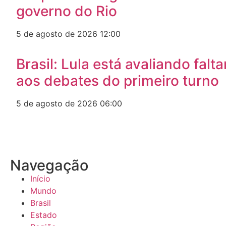
governo do Rio
5 de agosto de 2026
12:00
Brasil: Lula está avaliando falta
aos debates do primeiro turno
5 de agosto de 2026
06:00
Navegação
Início
Mundo
Brasil
Estado