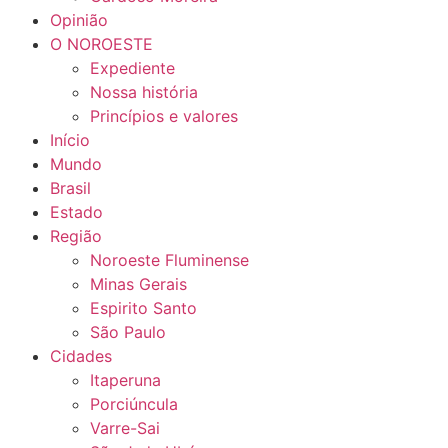
Opinião
O NOROESTE
Expediente
Nossa história
Princípios e valores
Início
Mundo
Brasil
Estado
Região
Noroeste Fluminense
Minas Gerais
Espirito Santo
São Paulo
Cidades
Itaperuna
Porciúncula
Varre-Sai