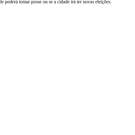
e poderá tomar posse ou se a cidade irá ter novas eleições.