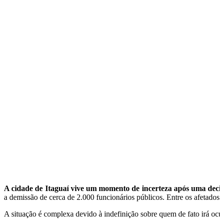
A cidade de Itaguaí vive um momento de incerteza após uma decis
a demissão de cerca de 2.000 funcionários públicos. Entre os afetados
A situação é complexa devido à indefinição sobre quem de fato irá ocu