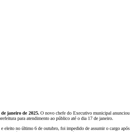
 de janeiro de 2025.
O novo chefe do Executivo municipal anunciou
efeitura para atendimento ao público até o dia 17 de janeiro.
 e eleito no último 6 de outubro, foi impedido de assumir o cargo após