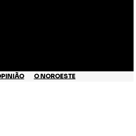
PINIÃO
O NOROESTE