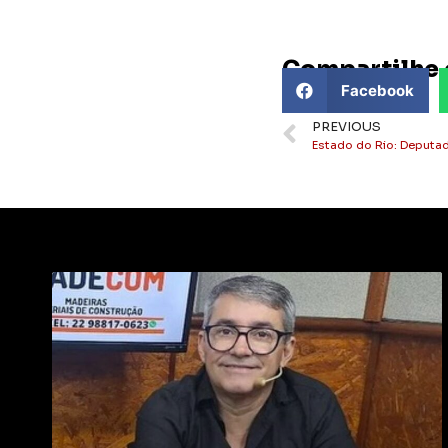
Compartilhe 
Facebook
PREVIOUS