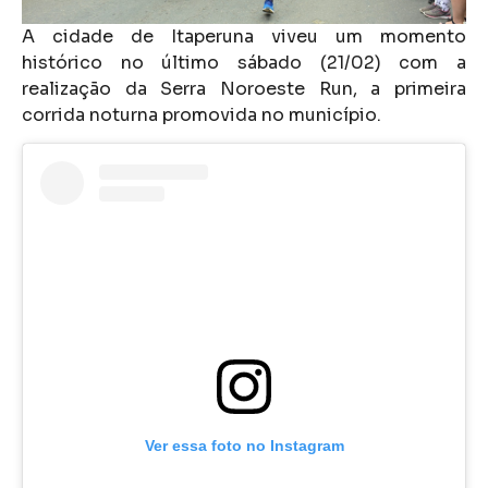
A cidade de Itaperuna viveu um momento
histórico no último sábado (21/02) com a
realização da Serra Noroeste Run, a primeira
corrida noturna promovida no município.
Ver essa foto no Instagram