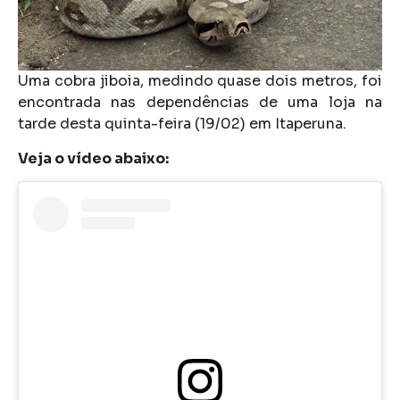
Uma cobra jiboia, medindo quase dois metros, foi
encontrada nas dependências de uma loja na
tarde desta quinta-feira (19/02) em Itaperuna.
Veja o vídeo abaixo: