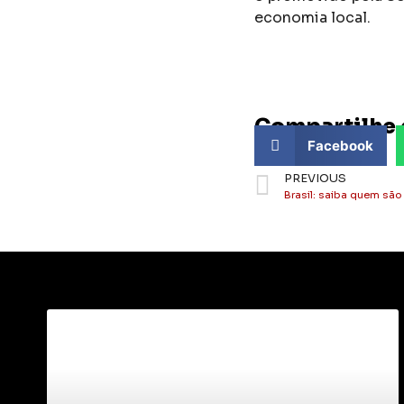
economia local.
Compartilhe 
Facebook
PREVIOUS