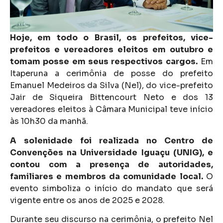
Hoje, em todo o Brasil, os prefeitos, vice-
prefeitos e vereadores eleitos em outubro e
tomam posse em seus respectivos cargos.
Em
Itaperuna a cerimônia de posse do prefeito
Emanuel Medeiros da Silva (Nel), do vice-prefeito
Jair de Siqueira Bittencourt Neto e dos 13
vereadores eleitos à Câmara Municipal teve início
às 10h30 da manhã.
A solenidade foi realizada no Centro de
Convenções na Universidade Iguaçu (UNIG), e
contou com a presença de autoridades,
familiares e membros da comunidade local.
O
evento simboliza o início do mandato que será
vigente entre os anos de 2025 e 2028.
Durante seu discurso na cerimônia, o prefeito Nel