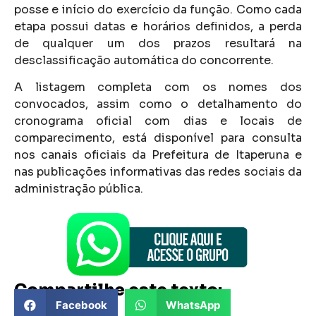
posse e início do exercício da função. Como cada
etapa possui datas e horários definidos, a perda
de qualquer um dos prazos resultará na
desclassificação automática do concorrente.
A listagem completa com os nomes dos
convocados, assim como o detalhamento do
cronograma oficial com dias e locais de
comparecimento, está disponível para consulta
nos canais oficiais da Prefeitura de Itaperuna e
nas publicações informativas das redes sociais da
administração pública.
Compartilhe este texto:
Facebook
WhatsApp