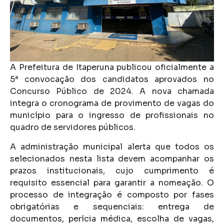
A Prefeitura de Itaperuna publicou oficialmente a
5ª convocação dos candidatos aprovados no
Concurso Público de 2024. A nova chamada
integra o cronograma de provimento de vagas do
município para o ingresso de profissionais no
quadro de servidores públicos.
A administração municipal alerta que todos os
selecionados nesta lista devem acompanhar os
prazos institucionais, cujo cumprimento é
requisito essencial para garantir a nomeação. O
processo de integração é composto por fases
obrigatórias e sequenciais: entrega de
documentos, perícia médica, escolha de vagas,