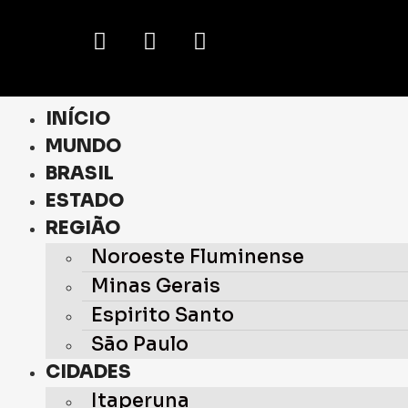
INÍCIO
MUNDO
BRASIL
ESTADO
REGIÃO
Noroeste Fluminense
Minas Gerais
Espirito Santo
São Paulo
CIDADES
Itaperuna