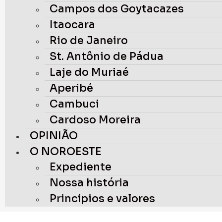
Campos dos Goytacazes
Itaocara
Rio de Janeiro
St. Antônio de Pádua
Laje do Muriaé
Aperibé
Cambuci
Cardoso Moreira
OPINIÃO
O NOROESTE
Expediente
Nossa história
Princípios e valores