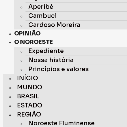
Aperibé
Cambuci
Cardoso Moreira
OPINIÃO
O NOROESTE
Expediente
Nossa história
Princípios e valores
INÍCIO
MUNDO
BRASIL
ESTADO
REGIÃO
Noroeste Fluminense