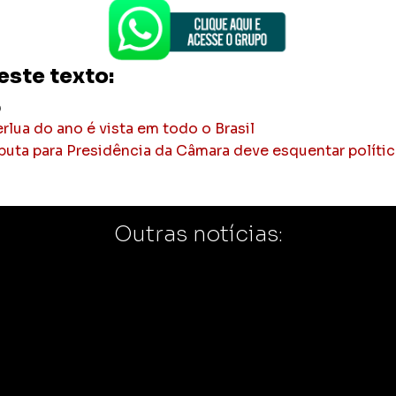
este texto:
p
rlua do ano é vista em todo o Brasil
puta para Presidência da Câmara deve esquentar polític
Outras notícias: