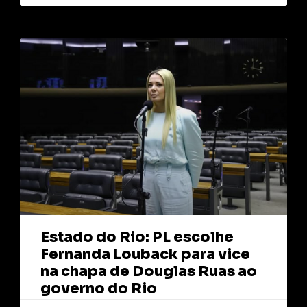
Estado do Rio: PL escolhe
Fernanda Louback para vice
na chapa de Douglas Ruas ao
governo do Rio