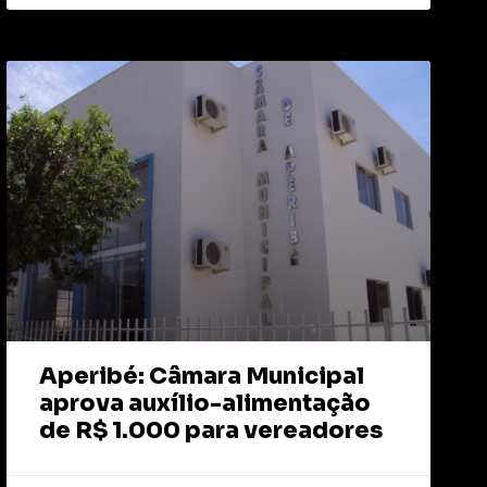
Aperibé: Câmara Municipal
aprova auxílio-alimentação
de R$ 1.000 para vereadores