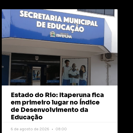
Estado do Rio: Itaperuna fica
em primeiro lugar no Índice
de Desenvolvimento da
Educação
6 de agosto de 2026
08:00