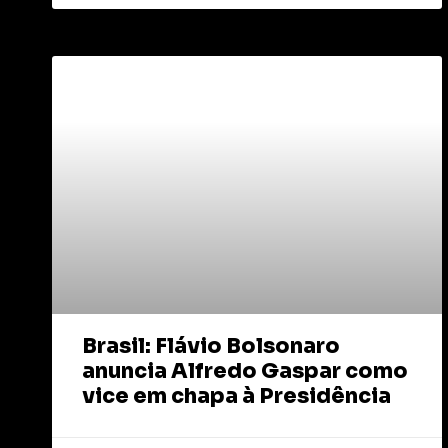
Brasil: Flávio Bolsonaro
anuncia Alfredo Gaspar como
vice em chapa à Presidência