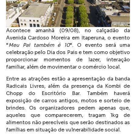
Acontece amanhã (09/08), no calçadão da
Avenida Cardoso Moreira em Itaperuna, o evento
“
Meu Pai também é 10
“. O evento será uma
celebração pelo Dia dos Pais e tem como objetivo
proporcionar momentos de lazer, interação
familiar, além de movimentar o comércio local.
Entre as atrações estão a apresentação da banda
Radicais Livres, além da presença da Kombi de
Chopp do Escritório Bar. Também haverá
exposição de carros antigos, motos e sorteio de
brindes. Os organizadores pedem apenas que,
aqueles que comparecerem, tragam 1kg de
alimentos não perecíveis que serão destinados as
famílias em situação de vulnerabilidade social.